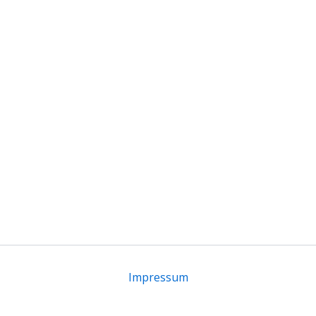
Impressum